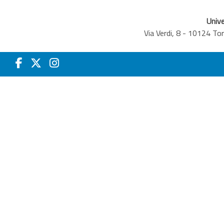
Unive
Via Verdi, 8 - 10124 T