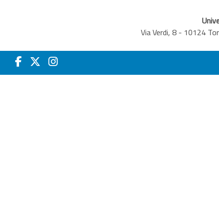
Unive
Via Verdi, 8 - 10124 T