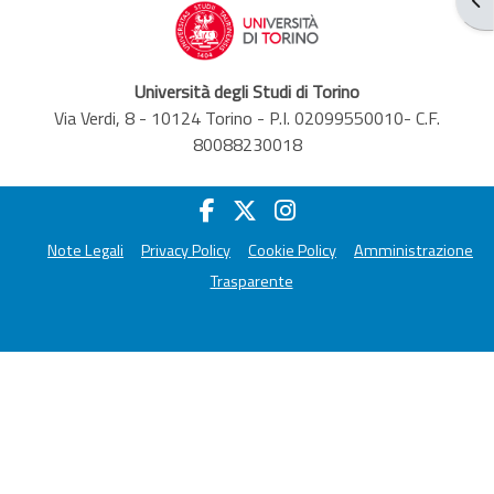
Università degli Studi di Torino
Via Verdi, 8 - 10124 Torino - P.I. 02099550010- C.F.
80088230018
Note Legali
Privacy Policy
Cookie Policy
Amministrazione
Trasparente