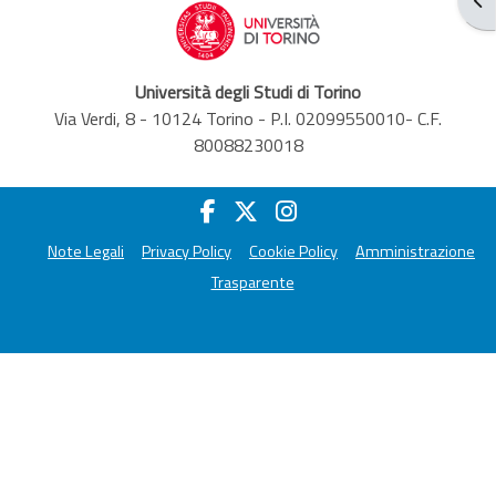
Università degli Studi di Torino
Via Verdi, 8 - 10124 Torino - P.I. 02099550010- C.F.
80088230018
Note Legali
Privacy Policy
Cookie Policy
Amministrazione
Trasparente