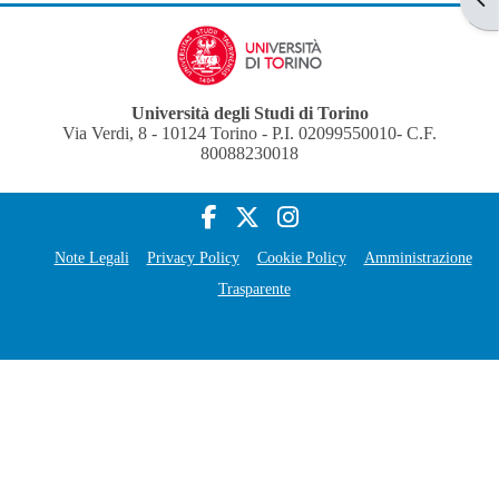
Università degli Studi di Torino
Via Verdi, 8 - 10124 Torino - P.I. 02099550010- C.F.
80088230018
Note Legali
Privacy Policy
Cookie Policy
Amministrazione
Trasparente