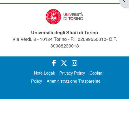
Università degli Studi di Torino
Via Verdi, 8 - 10124 Torino - P.I. 02099550010- C.F.
80088230018
Note Legali
Privacy Policy
Cookie
Policy
Amministrazione Trasparente