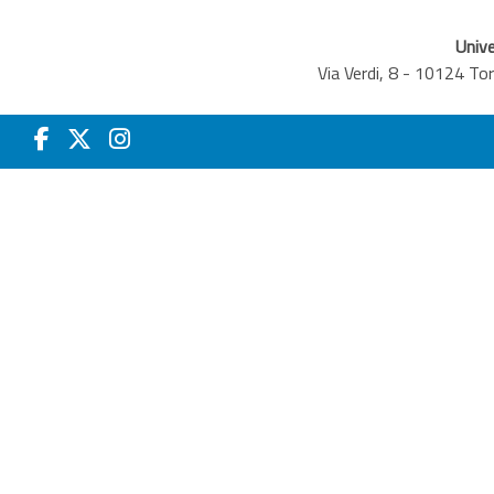
Unive
Via Verdi, 8 - 10124 T