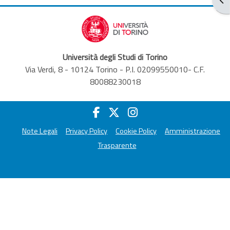
Università degli Studi di Torino
Via Verdi, 8 - 10124 Torino - P.I. 02099550010- C.F.
80088230018
Note Legali
Privacy Policy
Cookie Policy
Amministrazione
Trasparente