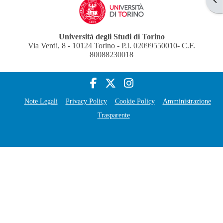
Università degli Studi di Torino
Via Verdi, 8 - 10124 Torino - P.I. 02099550010- C.F.
80088230018
Note Legali
Privacy Policy
Cookie Policy
Amministrazione
Trasparente