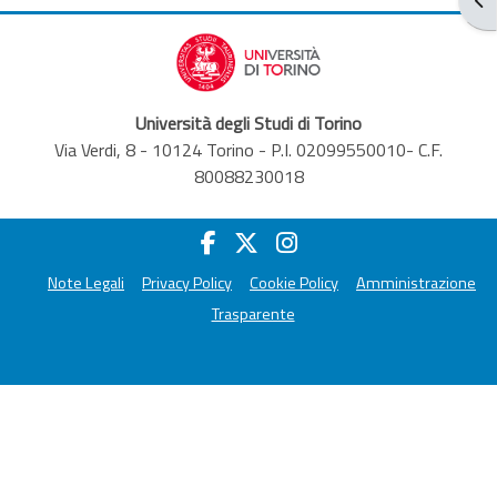
Università degli Studi di Torino
Via Verdi, 8 - 10124 Torino - P.I. 02099550010- C.F.
80088230018
Note Legali
Privacy Policy
Cookie Policy
Amministrazione
Trasparente