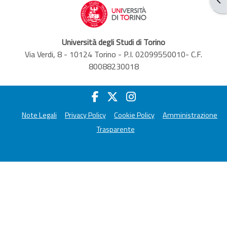
Università degli Studi di Torino
Via Verdi, 8 - 10124 Torino - P.I. 02099550010- C.F.
80088230018
Note Legali
Privacy Policy
Cookie Policy
Amministrazione
Trasparente