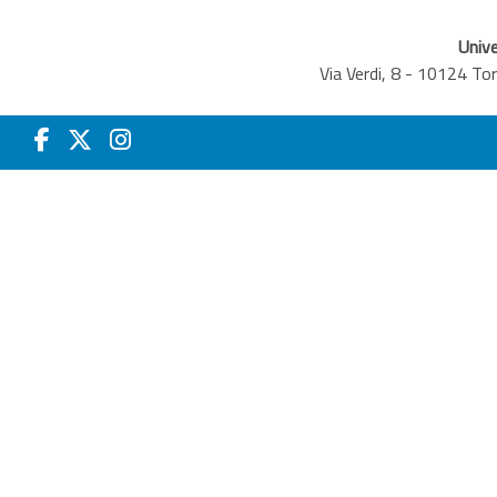
Unive
Via Verdi, 8 - 10124 T