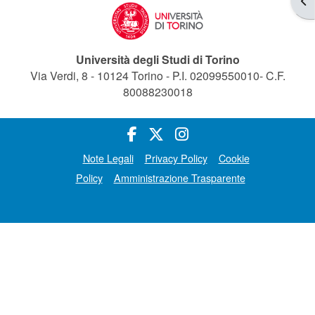
Università degli Studi di Torino
Via Verdi, 8 - 10124 Torino - P.I. 02099550010- C.F.
80088230018
Note Legali
Privacy Policy
Cookie
Policy
Amministrazione Trasparente