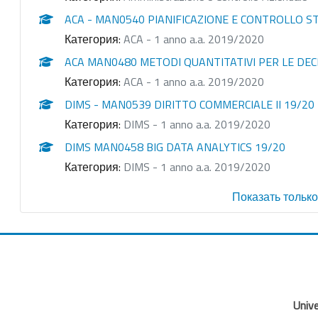
ACA - MAN0540 PIANIFICAZIONE E CONTROLLO S
Категория:
ACA - 1 anno a.a. 2019/2020
ACA MAN0480 METODI QUANTITATIVI PER LE DECI
Категория:
ACA - 1 anno a.a. 2019/2020
DIMS - MAN0539 DIRITTO COMMERCIALE II 19/20
Категория:
DIMS - 1 anno a.a. 2019/2020
DIMS MAN0458 BIG DATA ANALYTICS 19/20
Категория:
DIMS - 1 anno a.a. 2019/2020
Показать только
Unive