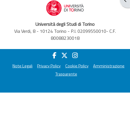
Università degli Studi di Torino
Via Verdi, 8 - 10124 Torino - P.I. 02099550010- C.F.
80088230018
Note Legali
Privacy Policy
Cookie Policy
Amministrazione
Trasparente