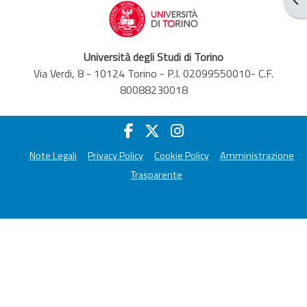
Università degli Studi di Torino
Via Verdi, 8 - 10124 Torino - P.I. 02099550010- C.F.
80088230018
Note Legali
Privacy Policy
Cookie Policy
Amministrazione
Trasparente