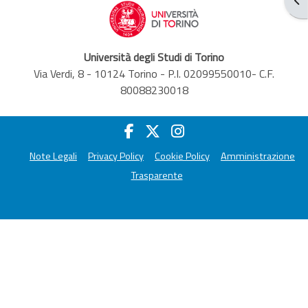
Università degli Studi di Torino
Via Verdi, 8 - 10124 Torino - P.I. 02099550010- C.F.
80088230018
Note Legali
Privacy Policy
Cookie Policy
Amministrazione
Trasparente