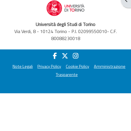
Università degli Studi di Torino
Via Verdi, 8 - 10124 Torino - P.I. 02099550010- C.F.
80088230018
Note Legali
Privacy Policy
Cookie Policy
Amministrazione
Trasparente