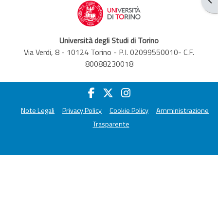
Università degli Studi di Torino
Via Verdi, 8 - 10124 Torino - P.I. 02099550010- C.F.
80088230018
Note Legali
Privacy Policy
Cookie Policy
Amministrazione
Trasparente