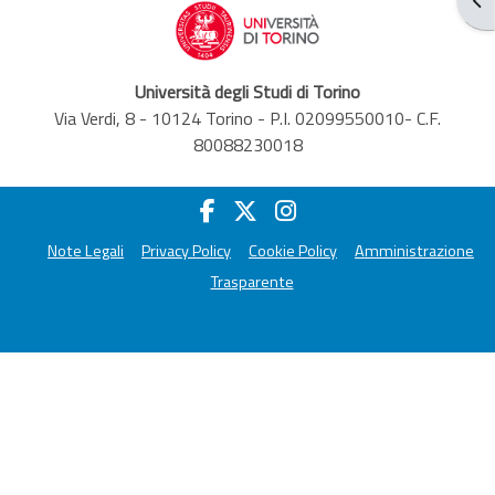
Università degli Studi di Torino
Via Verdi, 8 - 10124 Torino - P.I. 02099550010- C.F.
80088230018
Note Legali
Privacy Policy
Cookie Policy
Amministrazione
Trasparente