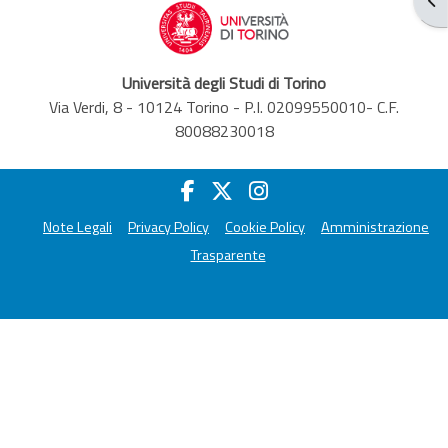
Università degli Studi di Torino
Via Verdi, 8 - 10124 Torino - P.I. 02099550010- C.F.
80088230018
Note Legali
Privacy Policy
Cookie Policy
Amministrazione
Trasparente