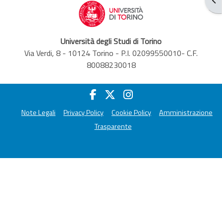
Università degli Studi di Torino
Via Verdi, 8 - 10124 Torino - P.I. 02099550010- C.F.
80088230018
Note Legali
Privacy Policy
Cookie Policy
Amministrazione
Trasparente