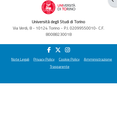
Università degli Studi di Torino
Via Verdi, 8 - 10124 Torino - P.I. 02099550010- C.F.
80088230018
Note Legali
Privacy Policy
Cookie Policy
Amministrazione
Trasparente