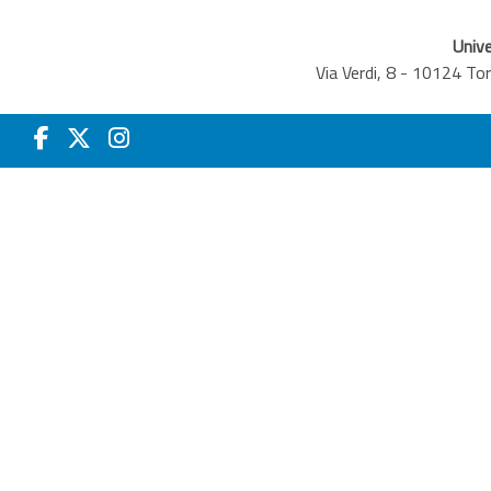
Unive
Via Verdi, 8 - 10124 T