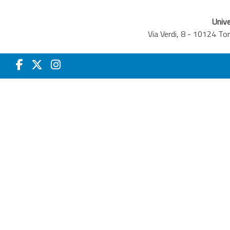
Unive
Via Verdi, 8 - 10124 T