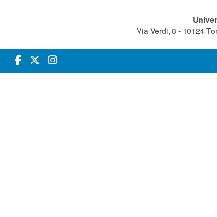
Univer
Via Verdi, 8 - 10124 T