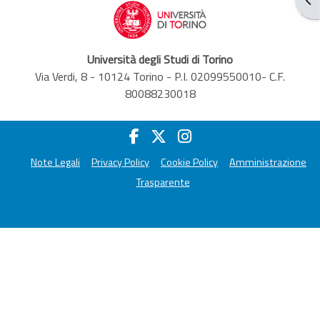
Università degli Studi di Torino
Via Verdi, 8 - 10124 Torino - P.I. 02099550010- C.F.
80088230018
Note Legali
Privacy Policy
Cookie Policy
Amministrazione
Trasparente