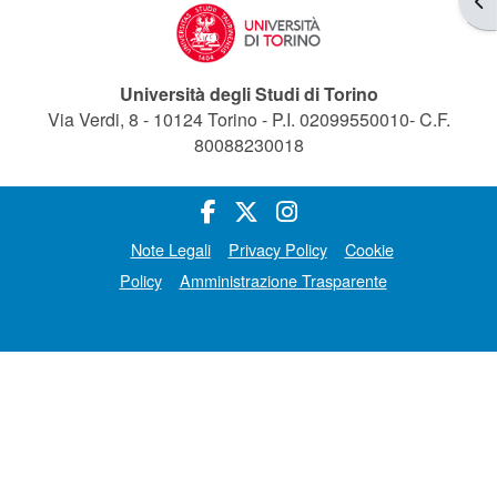
Università degli Studi di Torino
Via Verdi, 8 - 10124 Torino - P.I. 02099550010- C.F.
80088230018
Note Legali
Privacy Policy
Cookie
Policy
Amministrazione Trasparente