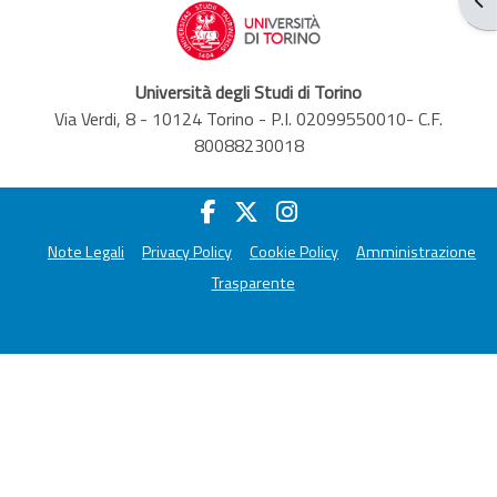
Università degli Studi di Torino
Via Verdi, 8 - 10124 Torino - P.I. 02099550010- C.F.
80088230018
Note Legali
Privacy Policy
Cookie Policy
Amministrazione
Trasparente