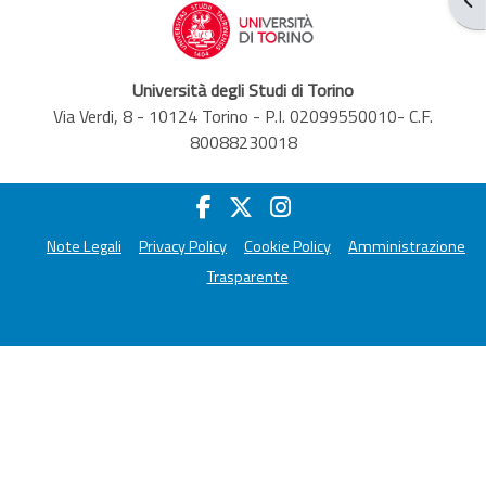
Università degli Studi di Torino
Via Verdi, 8 - 10124 Torino - P.I. 02099550010- C.F.
80088230018
Note Legali
Privacy Policy
Cookie Policy
Amministrazione
Trasparente