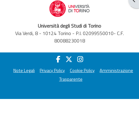
Università degli Studi di Torino
Via Verdi, 8 - 10124 Torino - P.I. 02099550010- C.F.
80088230018
Note Legali
Privacy Policy
Cookie Policy
Amministrazione
Trasparente