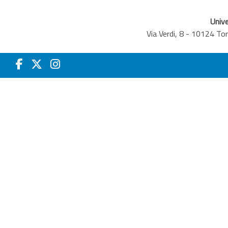
Unive
Via Verdi, 8 - 10124 T