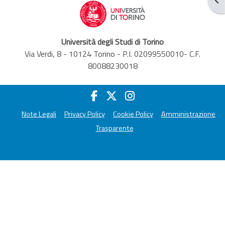
Università degli Studi di Torino
Via Verdi, 8 - 10124 Torino - P.I. 02099550010- C.F.
80088230018
Note Legali
Privacy Policy
Cookie Policy
Amministrazione
Trasparente