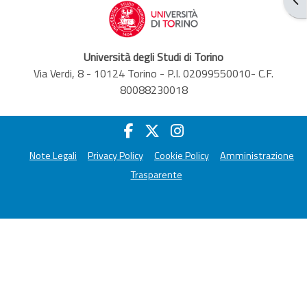
Università degli Studi di Torino
Via Verdi, 8 - 10124 Torino - P.I. 02099550010- C.F.
80088230018
Note Legali
Privacy Policy
Cookie Policy
Amministrazione
Trasparente