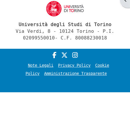
Università degli Studi di Torino
Via Verdi, 8 - 10124 Torino - P.I.
02099550010- C.F. 80088230018
Note Legali
Privacy Policy
Cookie
Policy
Amministrazione Trasparente