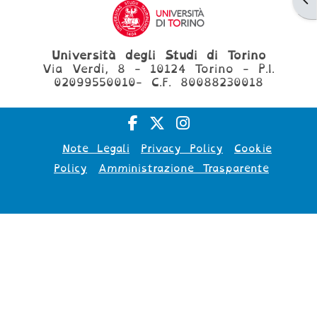
Università degli Studi di Torino
Via Verdi, 8 - 10124 Torino - P.I.
02099550010- C.F. 80088230018
Note Legali
Privacy Policy
Cookie
Policy
Amministrazione Trasparente