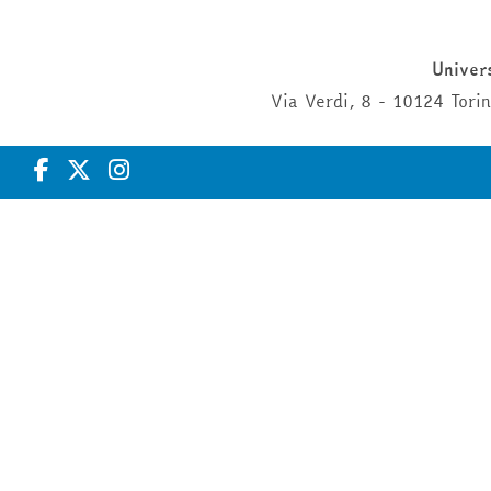
Univers
Via Verdi, 8 - 10124 Tor