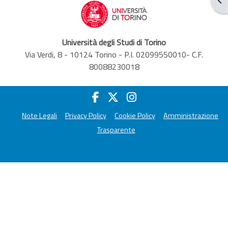
Università degli Studi di Torino
Via Verdi, 8 - 10124 Torino - P.I. 02099550010- C.F.
80088230018
Note Legali
Privacy Policy
Cookie Policy
Amministrazione
Trasparente