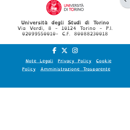
Università degli Studi di Torino
Via Verdi, 8 - 10124 Torino - P.I.
02099550010- C.F. 80088230018
Note Legali
Privacy Policy
Cookie
Policy
Amministrazione Trasparente