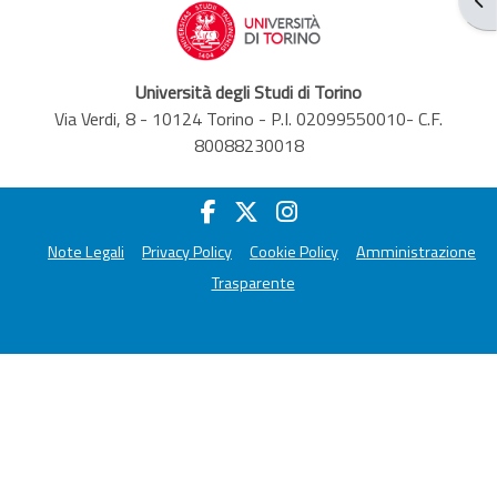
Università degli Studi di Torino
Via Verdi, 8 - 10124 Torino - P.I. 02099550010- C.F.
80088230018
Note Legali
Privacy Policy
Cookie Policy
Amministrazione
Trasparente