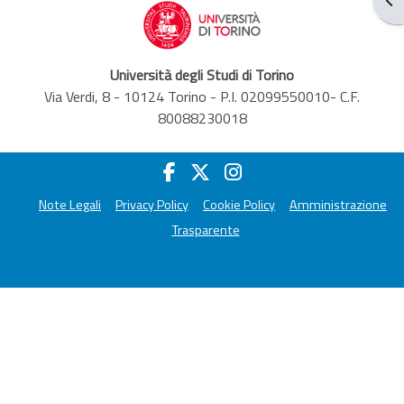
Università degli Studi di Torino
Via Verdi, 8 - 10124 Torino - P.I. 02099550010- C.F.
80088230018
Note Legali
Privacy Policy
Cookie Policy
Amministrazione
Trasparente