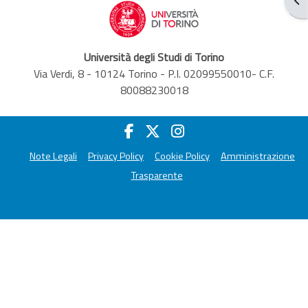
Università degli Studi di Torino
Via Verdi, 8 - 10124 Torino - P.I. 02099550010- C.F.
80088230018
Note Legali
Privacy Policy
Cookie Policy
Amministrazione
Trasparente