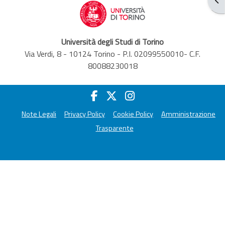
Università degli Studi di Torino
Via Verdi, 8 - 10124 Torino - P.I. 02099550010- C.F.
80088230018
Note Legali
Privacy Policy
Cookie Policy
Amministrazione
Trasparente