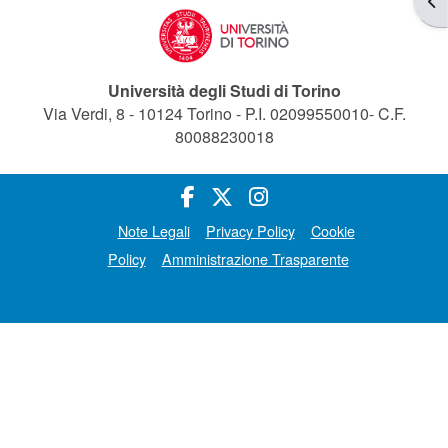
Università degli Studi di Torino
Via Verdi, 8 - 10124 Torino - P.I. 02099550010- C.F.
80088230018
Note Legali
Privacy Policy
Cookie
Policy
Amministrazione Trasparente