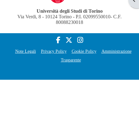
Università degli Studi di Torino
Via Verdi, 8 - 10124 Torino - P.I. 02099550010- C.F.
80088230018
Note Legali
Privacy Policy
Cookie Policy
Amministrazione
Trasparente