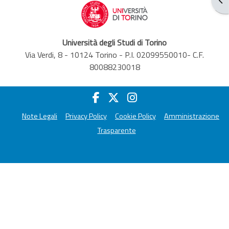
Università degli Studi di Torino
Via Verdi, 8 - 10124 Torino - P.I. 02099550010- C.F.
80088230018
Note Legali
Privacy Policy
Cookie Policy
Amministrazione
Trasparente