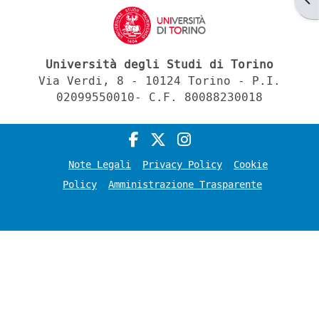
Università degli Studi di Torino
Via Verdi, 8 - 10124 Torino - P.I.
02099550010- C.F. 80088230018
Note Legali
Privacy Policy
Cookie
Policy
Amministrazione Trasparente