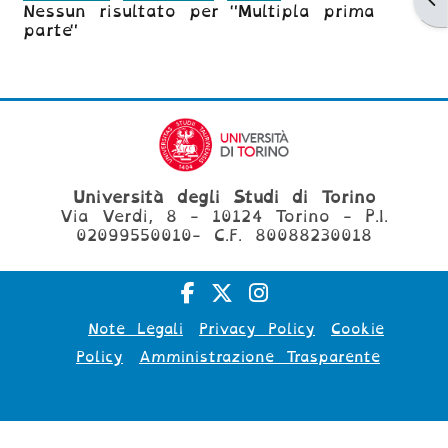
Nessun risultato per "Multipla prima
parte"
Università degli Studi di Torino
Via Verdi, 8 - 10124 Torino - P.I.
02099550010- C.F. 80088230018
Note Legali
Privacy Policy
Cookie
Policy
Amministrazione Trasparente