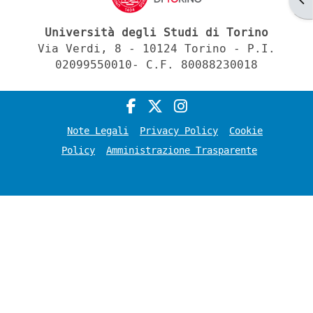
Università degli Studi di Torino
Via Verdi, 8 - 10124 Torino - P.I.
02099550010- C.F. 80088230018
Note Legali
Privacy Policy
Cookie
Policy
Amministrazione Trasparente