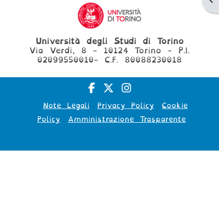
Università degli Studi di Torino
Via Verdi, 8 - 10124 Torino - P.I.
02099550010- C.F. 80088230018
Note Legali
Privacy Policy
Cookie
Policy
Amministrazione Trasparente